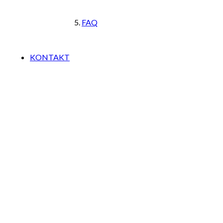
FAQ
KONTAKT