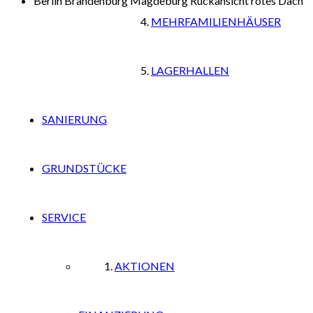
MEHRFAMILIENHÄUSER
LAGERHALLEN
SANIERUNG
GRUNDSTÜCKE
SERVICE
AKTIONEN