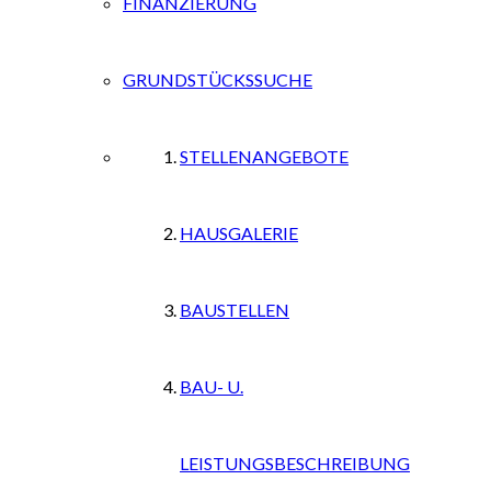
FINANZIERUNG
GRUNDSTÜCKSSUCHE
STELLENANGEBOTE
HAUSGALERIE
BAUSTELLEN
BAU- U.
LEISTUNGSBESCHREIBUNG