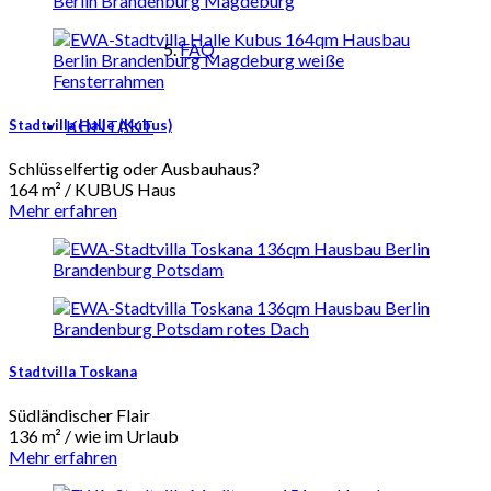
FAQ
KONTAKT
Stadtvilla Halle (Kubus)
Schlüsselfertig oder Ausbauhaus?
164 m² / KUBUS Haus
Mehr erfahren
Stadtvilla Toskana
Südländischer Flair
136 m² / wie im Urlaub
Mehr erfahren