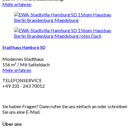
Mehr erfahren
Stadthaus Hamburg SD
Modernes Stadthaus
156 m² / Mit Satteldach
Mehr erfahren
TELEFONSERVICE
+49 331 - 243 70012
Sie haben Fragen? Dann rufen Sie uns einfach an oder schreiben
Sie uns eine E-Mail.
Über uns