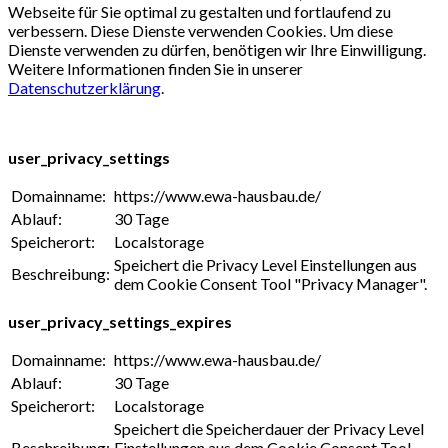
Webseite für Sie optimal zu gestalten und fortlaufend zu
verbessern. Diese Dienste verwenden Cookies. Um diese
Dienste verwenden zu dürfen, benötigen wir Ihre Einwilligung.
Weitere Informationen finden Sie in unserer
Datenschutzerklärung
.
user_privacy_settings
Domainname:
https://www.ewa-hausbau.de/
Ablauf:
30 Tage
Speicherort:
Localstorage
Speichert die Privacy Level Einstellungen aus
Beschreibung:
dem Cookie Consent Tool "Privacy Manager".
user_privacy_settings_expires
Domainname:
https://www.ewa-hausbau.de/
Ablauf:
30 Tage
Speicherort:
Localstorage
Speichert die Speicherdauer der Privacy Level
Beschreibung:
Einstellungen aus dem Cookie Consent Tool