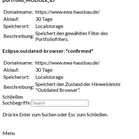
Domainname:
https://www.ewa-hausbau.de/
Ablauf:
30 Tage
Speicherort:
Localstorage
Speichert den gewählten Filter des
Beschreibung:
Portfoliofilters.
Eclipse.outdated-browser: "confirmed"
Domainname:
https://www.ewa-hausbau.de/
Ablauf:
30 Tage
Speicherort:
Localstorage
Speichert den Zustand der Hinweisleiste
Beschreibung:
"Outdated Browser".
Schließen
Suchbegriffe
Drücke Enter zum Suchen oder Esc zum Schließen.
Menu