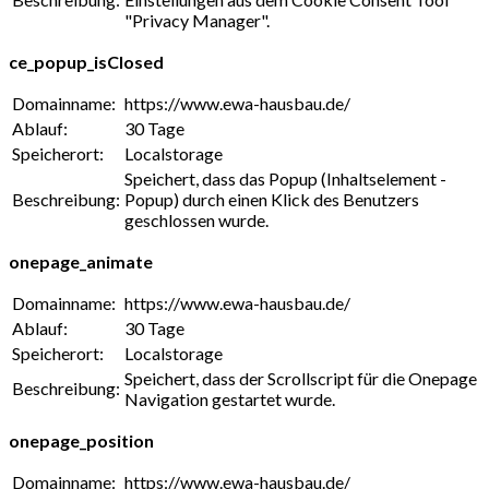
"Privacy Manager".
ce_popup_isClosed
Domainname:
https://www.ewa-hausbau.de/
Ablauf:
30 Tage
Speicherort:
Localstorage
Speichert, dass das Popup (Inhaltselement -
Beschreibung:
Popup) durch einen Klick des Benutzers
geschlossen wurde.
onepage_animate
Domainname:
https://www.ewa-hausbau.de/
Ablauf:
30 Tage
Speicherort:
Localstorage
Speichert, dass der Scrollscript für die Onepage
Beschreibung:
Navigation gestartet wurde.
onepage_position
Domainname:
https://www.ewa-hausbau.de/