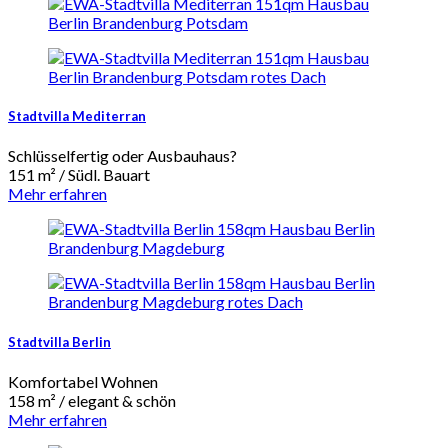
Stadtvilla Mediterran
Schlüsselfertig oder Ausbauhaus?
151 m² / Südl. Bauart
Mehr erfahren
Stadtvilla Berlin
Komfortabel Wohnen
158 m² / elegant & schön
Mehr erfahren