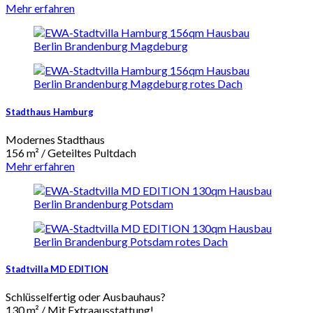
Mehr erfahren
Stadthaus Hamburg
Modernes Stadthaus
156 m² / Geteiltes Pultdach
Mehr erfahren
Stadtvilla MD EDITION
Schlüsselfertig oder Ausbauhaus?
130 m² / Mit Extraausstattung!