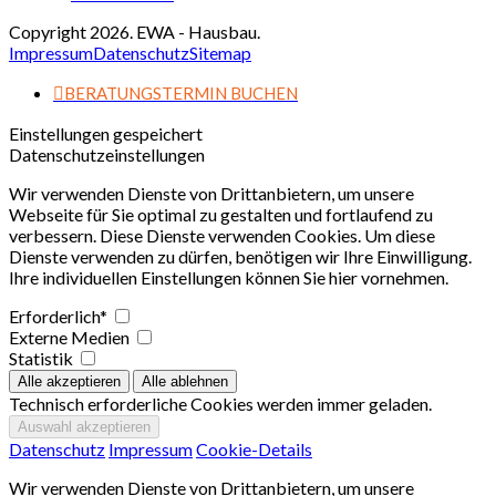
Copyright 2026. EWA - Hausbau.
Impressum
Datenschutz
Sitemap
BERATUNGSTERMIN BUCHEN
Einstellungen gespeichert
Datenschutzeinstellungen
Wir verwenden Dienste von Drittanbietern, um unsere
Webseite für Sie optimal zu gestalten und fortlaufend zu
verbessern. Diese Dienste verwenden Cookies. Um diese
Dienste verwenden zu dürfen, benötigen wir Ihre Einwilligung.
Ihre individuellen Einstellungen können Sie hier vornehmen.
Erforderlich*
Externe Medien
Statistik
Technisch erforderliche Cookies werden immer geladen.
Datenschutz
Impressum
Cookie-Details
Wir verwenden Dienste von Drittanbietern, um unsere