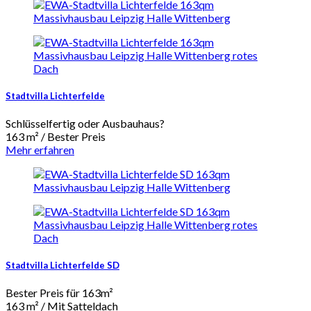
Stadtvilla Lichterfelde
Schlüsselfertig oder Ausbauhaus?
163 m² / Bester Preis
Mehr erfahren
Stadtvilla Lichterfelde SD
Bester Preis für 163m²
163 m² / Mit Satteldach