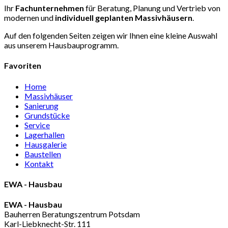
Ihr
Fachunternehmen
für Beratung, Planung und Vertrieb von
modernen und
individuell
geplanten Massivhäusern
.
Auf den folgenden Seiten zeigen wir Ihnen eine kleine Auswahl
aus unserem Hausbauprogramm.
Favoriten
Home
Massivhäuser
Sanierung
Grundstücke
Service
Lagerhallen
Hausgalerie
Baustellen
Kontakt
EWA - Hausbau
EWA - Hausbau
Bauherren Beratungszentrum Potsdam
Karl-Liebknecht-Str. 111