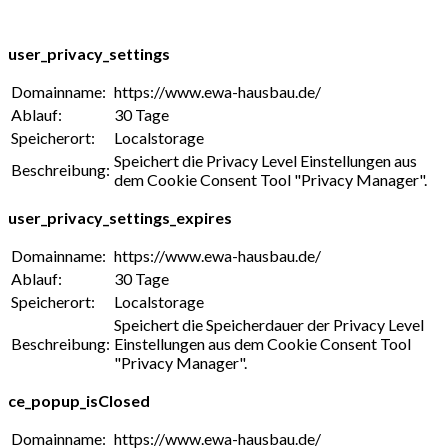
user_privacy_settings
Domainname:
https://www.ewa-hausbau.de/
Ablauf:
30 Tage
Speicherort:
Localstorage
Speichert die Privacy Level Einstellungen aus
Beschreibung:
dem Cookie Consent Tool "Privacy Manager".
user_privacy_settings_expires
Domainname:
https://www.ewa-hausbau.de/
Ablauf:
30 Tage
Speicherort:
Localstorage
Speichert die Speicherdauer der Privacy Level
Beschreibung:
Einstellungen aus dem Cookie Consent Tool
"Privacy Manager".
ce_popup_isClosed
Domainname:
https://www.ewa-hausbau.de/