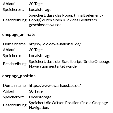
Ablauf:
30 Tage
Speicherort:
Localstorage
Speichert, dass das Popup (Inhaltselement -
Beschreibung:
Popup) durch einen Klick des Benutzers
geschlossen wurde.
onepage_animate
Domainname:
https://www.ewa-hausbau.de/
Ablauf:
30 Tage
Speicherort:
Localstorage
Speichert, dass der Scrollscript für die Onepage
Beschreibung:
Navigation gestartet wurde.
onepage_position
Domainname:
https://www.ewa-hausbau.de/
Ablauf:
30 Tage
Speicherort:
Localstorage
Speichert die Offset-Position für die Onepage
Beschreibung:
Navigation.