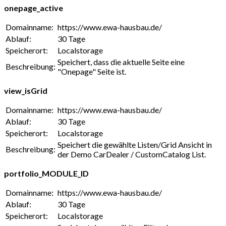
onepage_active
Domainname:
https://www.ewa-hausbau.de/
Ablauf:
30 Tage
Speicherort:
Localstorage
Speichert, dass die aktuelle Seite eine
Beschreibung:
"Onepage" Seite ist.
view_isGrid
Domainname:
https://www.ewa-hausbau.de/
Ablauf:
30 Tage
Speicherort:
Localstorage
Speichert die gewählte Listen/Grid Ansicht in
Beschreibung:
der Demo CarDealer / CustomCatalog List.
portfolio_MODULE_ID
Domainname:
https://www.ewa-hausbau.de/
Ablauf:
30 Tage
Speicherort:
Localstorage