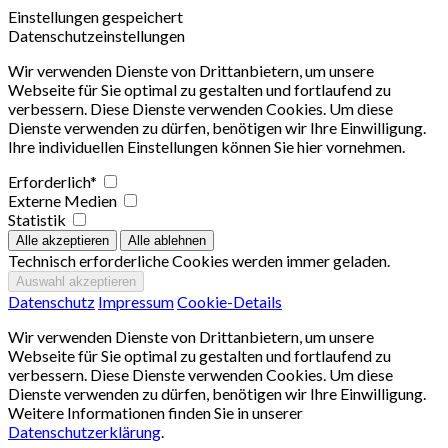
Einstellungen gespeichert
Datenschutzeinstellungen
Wir verwenden Dienste von Drittanbietern, um unsere
Webseite für Sie optimal zu gestalten und fortlaufend zu
verbessern. Diese Dienste verwenden Cookies. Um diese
Dienste verwenden zu dürfen, benötigen wir Ihre Einwilligung.
Ihre individuellen Einstellungen können Sie hier vornehmen.
Erforderlich*
Externe Medien
Statistik
Technisch erforderliche Cookies werden immer geladen.
Datenschutz
Impressum
Cookie-Details
Wir verwenden Dienste von Drittanbietern, um unsere
Webseite für Sie optimal zu gestalten und fortlaufend zu
verbessern. Diese Dienste verwenden Cookies. Um diese
Dienste verwenden zu dürfen, benötigen wir Ihre Einwilligung.
Weitere Informationen finden Sie in unserer
Datenschutzerklärung
.