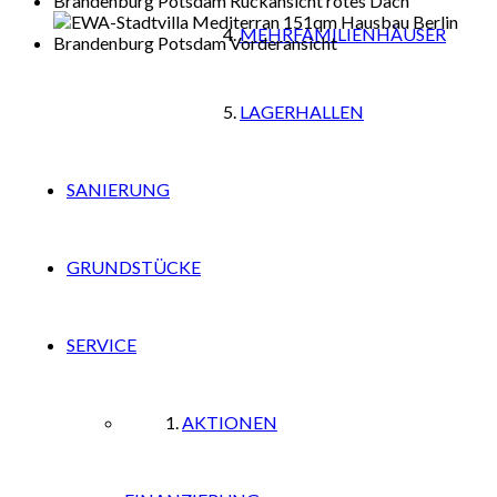
MEHRFAMILIENHÄUSER
LAGERHALLEN
SANIERUNG
GRUNDSTÜCKE
SERVICE
AKTIONEN