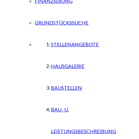
FINANZIERUNG
GRUNDSTÜCKSSUCHE
STELLENANGEBOTE
HAUSGALERIE
BAUSTELLEN
BAU- U.
LEISTUNGSBESCHREIBUNG