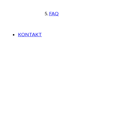
FAQ
KONTAKT