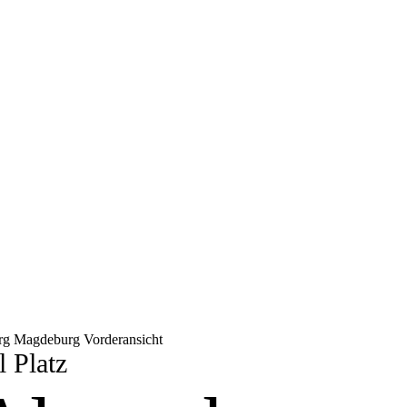
l Platz