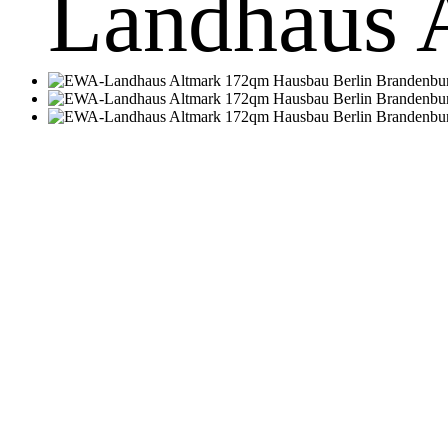
Landhaus 