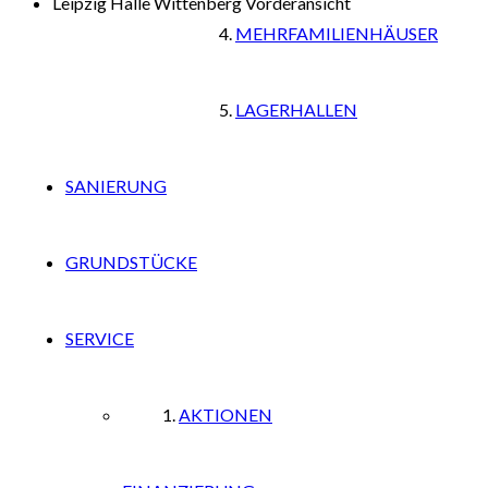
MEHRFAMILIENHÄUSER
LAGERHALLEN
SANIERUNG
GRUNDSTÜCKE
SERVICE
AKTIONEN