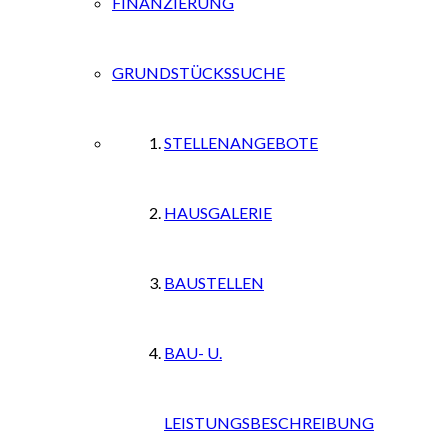
FINANZIERUNG
GRUNDSTÜCKSSUCHE
STELLENANGEBOTE
HAUSGALERIE
BAUSTELLEN
BAU- U.
LEISTUNGSBESCHREIBUNG