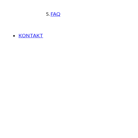
FAQ
KONTAKT