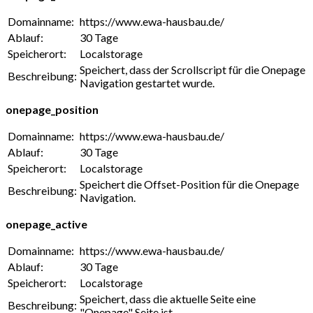
Domainname:
https://www.ewa-hausbau.de/
Ablauf:
30 Tage
Speicherort:
Localstorage
Speichert, dass der Scrollscript für die Onepage
Beschreibung:
Navigation gestartet wurde.
onepage_position
Domainname:
https://www.ewa-hausbau.de/
Ablauf:
30 Tage
Speicherort:
Localstorage
Speichert die Offset-Position für die Onepage
Beschreibung:
Navigation.
onepage_active
Domainname:
https://www.ewa-hausbau.de/
Ablauf:
30 Tage
Speicherort:
Localstorage
Speichert, dass die aktuelle Seite eine
Beschreibung:
"Onepage" Seite ist.