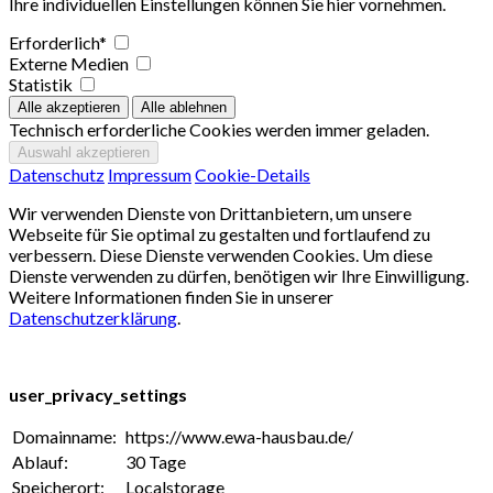
Ihre individuellen Einstellungen können Sie hier vornehmen.
Erforderlich*
Externe Medien
Statistik
Technisch erforderliche Cookies werden immer geladen.
Datenschutz
Impressum
Cookie-Details
Wir verwenden Dienste von Drittanbietern, um unsere
Webseite für Sie optimal zu gestalten und fortlaufend zu
verbessern. Diese Dienste verwenden Cookies. Um diese
Dienste verwenden zu dürfen, benötigen wir Ihre Einwilligung.
Weitere Informationen finden Sie in unserer
Datenschutzerklärung
.
user_privacy_settings
Domainname:
https://www.ewa-hausbau.de/
Ablauf:
30 Tage
Speicherort:
Localstorage