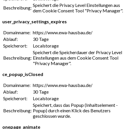
Speichert die Privacy Level Einstellungen aus
Beschreibung:
dem Cookie Consent Tool "Privacy Manager".
user_privacy_settings_expires
Domainname:
https://www.ewa-hausbau.de/
Ablauf:
30 Tage
Speicherort:
Localstorage
Speichert die Speicherdauer der Privacy Level
Beschreibung:
Einstellungen aus dem Cookie Consent Tool
"Privacy Manager".
ce_popup_isClosed
Domainname:
https://www.ewa-hausbau.de/
Ablauf:
30 Tage
Speicherort:
Localstorage
Speichert, dass das Popup (Inhaltselement -
Beschreibung:
Popup) durch einen Klick des Benutzers
geschlossen wurde.
onepage_animate