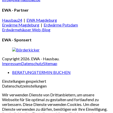
EWA - Partner
Hausbau24
|
EWA Magdeburg
Erwärme Magdeburg
|
Erdwärme Potsdam
Erdwärmehäuser Web-Blog
EWA - Sponsert
Copyright 2026. EWA - Hausbau.
Impressum
Datenschutz
Sitemap
BERATUNGSTERMIN BUCHEN
Einstellungen gespeichert
Datenschutzeinstellungen
Wir verwenden Dienste von Drittanbietern, um unsere
Webseite für Sie optimal zu gestalten und fortlaufend zu
verbessern. Diese Dienste verwenden Cookies. Um diese
Dienste verwenden zu dürfen, benötigen wir Ihre Einwilligung.