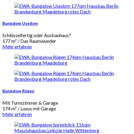
Bungalow Usedom
Schlüsselfertig oder Ausbauhaus?
177 m² / Das Raumwunder
Mehr erfahren
Bungalow Rügen
Mit Turmzimmer & Garage
174 m² / Luxus mit Garage
Mehr erfahren