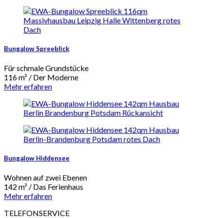
Bungalow Spreeblick
Für schmale Grundstücke
116 m² / Der Moderne
Mehr erfahren
Bungalow Hiddensee
Wohnen auf zwei Ebenen
142 m² / Das Ferienhaus
Mehr erfahren
TELEFONSERVICE