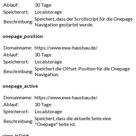
Ablauf:
30 Tage
Speicherort:
Localstorage
Speichert, dass der Scrollscript für die Onepage
Beschreibung:
Navigation gestartet wurde.
onepage_position
Domainname:
https://www.ewa-hausbau.de/
Ablauf:
30 Tage
Speicherort:
Localstorage
Speichert die Offset-Position für die Onepage
Beschreibung:
Navigation.
onepage_active
Domainname:
https://www.ewa-hausbau.de/
Ablauf:
30 Tage
Speicherort:
Localstorage
Speichert, dass die aktuelle Seite eine
Beschreibung:
"Onepage" Seite ist.
view_isGrid