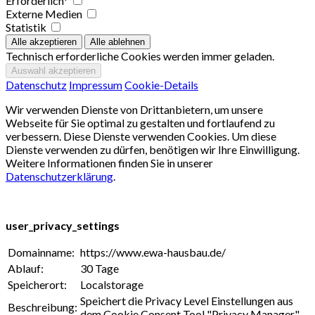
Erforderlich*
Externe Medien
Statistik
Technisch erforderliche Cookies werden immer geladen.
Datenschutz
Impressum
Cookie-Details
Wir verwenden Dienste von Drittanbietern, um unsere
Webseite für Sie optimal zu gestalten und fortlaufend zu
verbessern. Diese Dienste verwenden Cookies. Um diese
Dienste verwenden zu dürfen, benötigen wir Ihre Einwilligung.
Weitere Informationen finden Sie in unserer
Datenschutzerklärung
.
user_privacy_settings
Domainname:
https://www.ewa-hausbau.de/
Ablauf:
30 Tage
Speicherort:
Localstorage
Speichert die Privacy Level Einstellungen aus
Beschreibung:
dem Cookie Consent Tool "Privacy Manager".