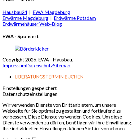
Hausbau24
|
EWA Magdeburg
Erwärme Magdeburg
|
Erdwärme Potsdam
Erdwärmehäuser Web-Blog
EWA - Sponsert
Copyright 2026. EWA - Hausbau.
Impressum
Datenschutz
Sitemap
BERATUNGSTERMIN BUCHEN
Einstellungen gespeichert
Datenschutzeinstellungen
Wir verwenden Dienste von Drittanbietern, um unsere
Webseite für Sie optimal zu gestalten und fortlaufend zu
verbessern. Diese Dienste verwenden Cookies. Um diese
Dienste verwenden zu dürfen, benötigen wir Ihre Einwilligung.
Ihre individuellen Einstellungen können Sie hier vornehmen.