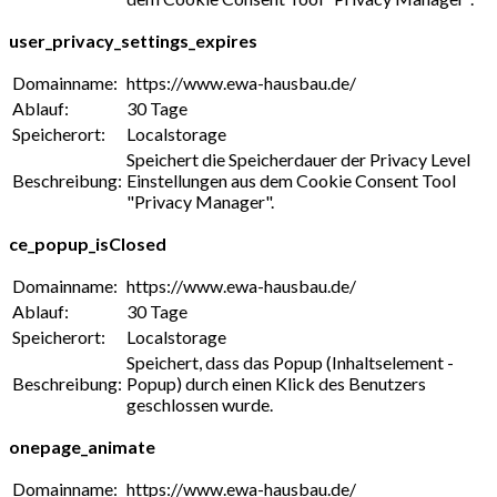
user_privacy_settings_expires
Domainname:
https://www.ewa-hausbau.de/
Ablauf:
30 Tage
Speicherort:
Localstorage
Speichert die Speicherdauer der Privacy Level
Beschreibung:
Einstellungen aus dem Cookie Consent Tool
"Privacy Manager".
ce_popup_isClosed
Domainname:
https://www.ewa-hausbau.de/
Ablauf:
30 Tage
Speicherort:
Localstorage
Speichert, dass das Popup (Inhaltselement -
Beschreibung:
Popup) durch einen Klick des Benutzers
geschlossen wurde.
onepage_animate
Domainname:
https://www.ewa-hausbau.de/