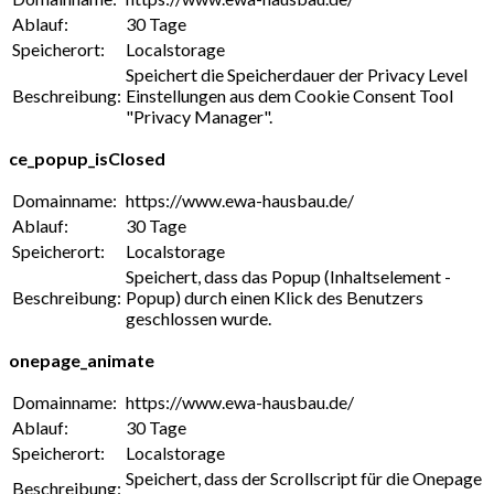
Ablauf:
30 Tage
Speicherort:
Localstorage
Speichert die Speicherdauer der Privacy Level
Beschreibung:
Einstellungen aus dem Cookie Consent Tool
"Privacy Manager".
ce_popup_isClosed
Domainname:
https://www.ewa-hausbau.de/
Ablauf:
30 Tage
Speicherort:
Localstorage
Speichert, dass das Popup (Inhaltselement -
Beschreibung:
Popup) durch einen Klick des Benutzers
geschlossen wurde.
onepage_animate
Domainname:
https://www.ewa-hausbau.de/
Ablauf:
30 Tage
Speicherort:
Localstorage
Speichert, dass der Scrollscript für die Onepage
Beschreibung: