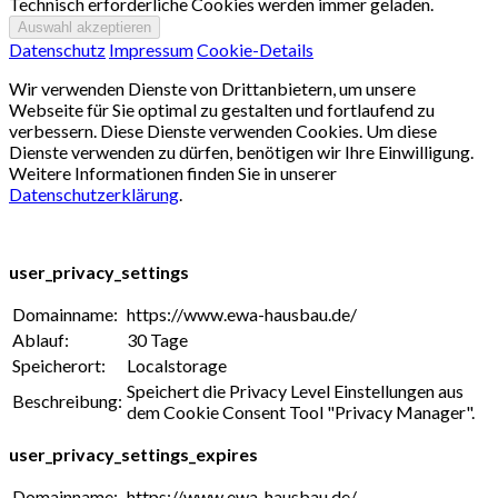
Technisch erforderliche Cookies werden immer geladen.
Datenschutz
Impressum
Cookie-Details
Wir verwenden Dienste von Drittanbietern, um unsere
Webseite für Sie optimal zu gestalten und fortlaufend zu
verbessern. Diese Dienste verwenden Cookies. Um diese
Dienste verwenden zu dürfen, benötigen wir Ihre Einwilligung.
Weitere Informationen finden Sie in unserer
Datenschutzerklärung
.
user_privacy_settings
Domainname:
https://www.ewa-hausbau.de/
Ablauf:
30 Tage
Speicherort:
Localstorage
Speichert die Privacy Level Einstellungen aus
Beschreibung:
dem Cookie Consent Tool "Privacy Manager".
user_privacy_settings_expires
Domainname:
https://www.ewa-hausbau.de/