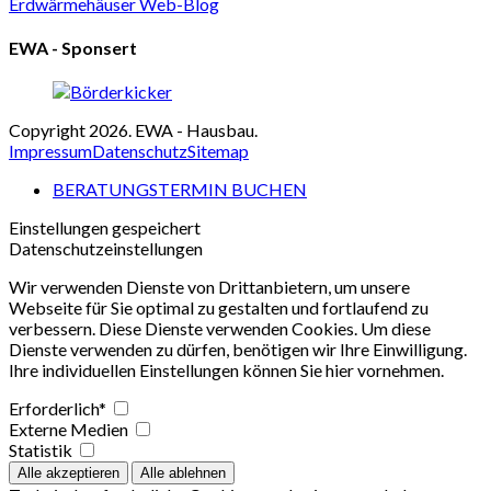
Erdwärmehäuser Web-Blog
EWA - Sponsert
Copyright 2026. EWA - Hausbau.
Impressum
Datenschutz
Sitemap
BERATUNGSTERMIN BUCHEN
Einstellungen gespeichert
Datenschutzeinstellungen
Wir verwenden Dienste von Drittanbietern, um unsere
Webseite für Sie optimal zu gestalten und fortlaufend zu
verbessern. Diese Dienste verwenden Cookies. Um diese
Dienste verwenden zu dürfen, benötigen wir Ihre Einwilligung.
Ihre individuellen Einstellungen können Sie hier vornehmen.
Erforderlich*
Externe Medien
Statistik