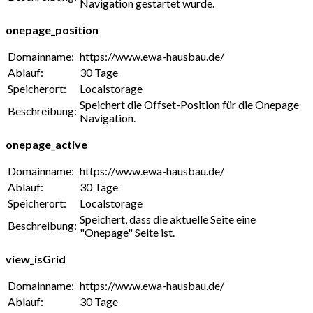
Navigation gestartet wurde.
onepage_position
Domainname:
https://www.ewa-hausbau.de/
Ablauf:
30 Tage
Speicherort:
Localstorage
Speichert die Offset-Position für die Onepage
Beschreibung:
Navigation.
onepage_active
Domainname:
https://www.ewa-hausbau.de/
Ablauf:
30 Tage
Speicherort:
Localstorage
Speichert, dass die aktuelle Seite eine
Beschreibung:
"Onepage" Seite ist.
view_isGrid
Domainname:
https://www.ewa-hausbau.de/
Ablauf:
30 Tage