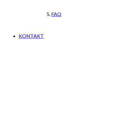
FAQ
KONTAKT