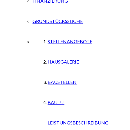
FINANZIERUNG
GRUNDSTÜCKSSUCHE
STELLENANGEBOTE
HAUSGALERIE
BAUSTELLEN
BAU- U.
LEISTUNGSBESCHREIBUNG