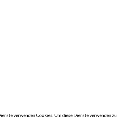
e Dienste verwenden Cookies. Um diese Dienste verwenden zu