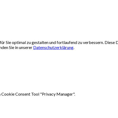
ür Sie optimal zu gestalten und fortlaufend zu verbessern. Dies
nden Sie in unserer
Datenschutzerklärung
.
em Cookie Consent Tool "Privacy Manager".