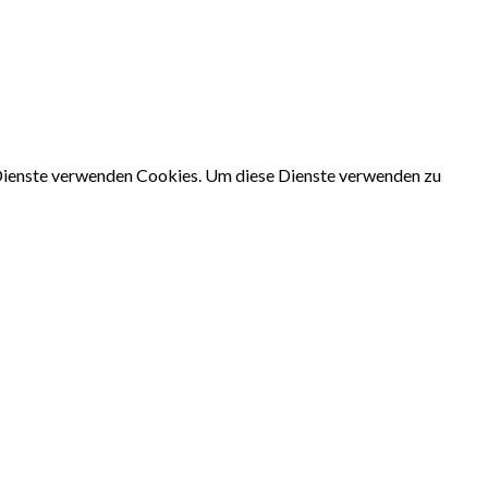
e Dienste verwenden Cookies. Um diese Dienste verwenden zu