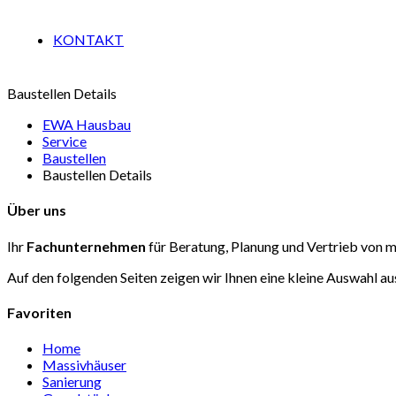
KONTAKT
Baustellen Details
EWA Hausbau
Service
Baustellen
Baustellen Details
Über uns
Ihr
Fachunternehmen
für Beratung, Planung und Vertrieb von
Auf den folgenden Seiten zeigen wir Ihnen eine kleine Auswahl
Favoriten
Home
Massivhäuser
Sanierung