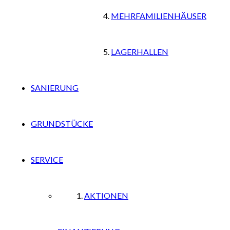
MEHRFAMILIENHÄUSER
LAGERHALLEN
SANIERUNG
GRUNDSTÜCKE
SERVICE
AKTIONEN