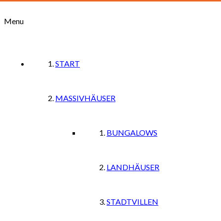
Menu
START
MASSIVHÄUSER
BUNGALOWS
LANDHÄUSER
STADTVILLEN