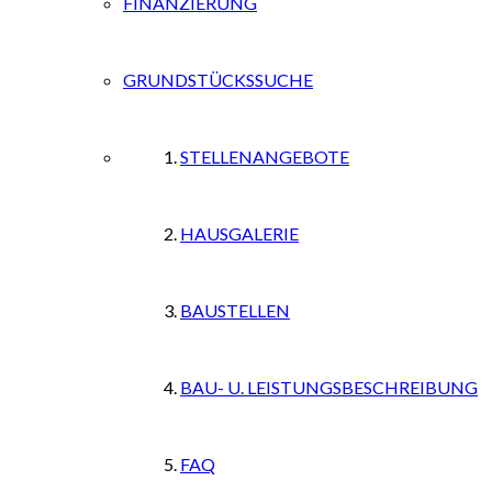
FINANZIERUNG
GRUNDSTÜCKSSUCHE
STELLENANGEBOTE
HAUSGALERIE
BAUSTELLEN
BAU- U. LEISTUNGSBESCHREIBUNG
FAQ