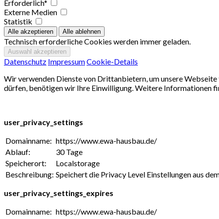
Erforderlich*
Externe Medien
Statistik
Technisch erforderliche Cookies werden immer geladen.
Datenschutz
Impressum
Cookie-Details
Wir verwenden Dienste von Drittanbietern, um unsere Webseite f
dürfen, benötigen wir Ihre Einwilligung. Weitere Informationen fi
user_privacy_settings
Domainname:
https://www.ewa-hausbau.de/
Ablauf:
30 Tage
Speicherort:
Localstorage
Beschreibung:
Speichert die Privacy Level Einstellungen aus d
user_privacy_settings_expires
Domainname:
https://www.ewa-hausbau.de/