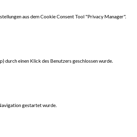
instellungen aus dem Cookie Consent Tool "Privacy Manager".
up) durch einen Klick des Benutzers geschlossen wurde.
 Navigation gestartet wurde.