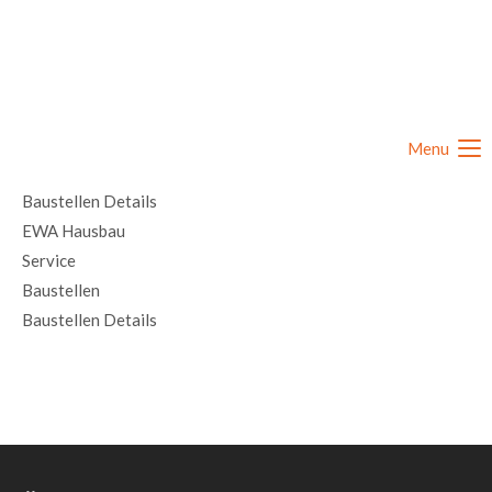
Menu
Baustellen Details
EWA Hausbau
Service
Baustellen
Baustellen Details