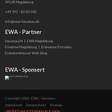
39128 Magdeburg
+49 391 - 63 60 500
info@ewa-hausbau.de
EWA - Partner
Hausbau24
|
EWA Magdeburg
Erwärme Magdeburg
|
Erdwärme Potsdam
Erdwärmehäuser Web-Blog
EWA - Sponsert
Copyright 2026. EWA - Hausbau.
Impressum
Datenschutz
Sitemap
BERATUNGSTERMIN BUCHEN