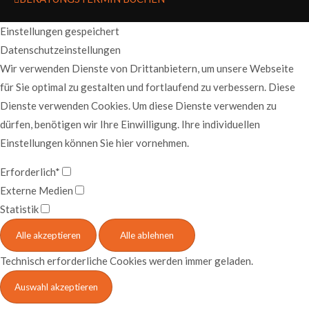
Einstellungen gespeichert
Datenschutzeinstellungen
Wir verwenden Dienste von Drittanbietern, um unsere Webseite
für Sie optimal zu gestalten und fortlaufend zu verbessern. Diese
Dienste verwenden Cookies. Um diese Dienste verwenden zu
dürfen, benötigen wir Ihre Einwilligung. Ihre individuellen
Einstellungen können Sie hier vornehmen.
Erforderlich*
Externe Medien
Statistik
Technisch erforderliche Cookies werden immer geladen.