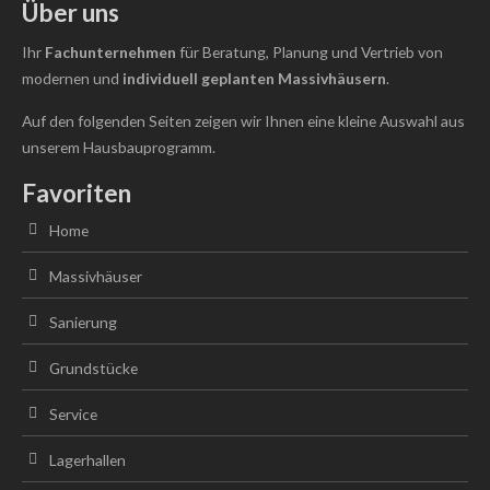
Über uns
Ihr
Fachunternehmen
für Beratung, Planung und Vertrieb von
modernen und
individuell
geplanten Massivhäusern
.
Auf den folgenden Seiten zeigen wir Ihnen eine kleine Auswahl aus
unserem Hausbauprogramm.
Favoriten
Home
Massivhäuser
Sanierung
Grundstücke
Service
Lagerhallen