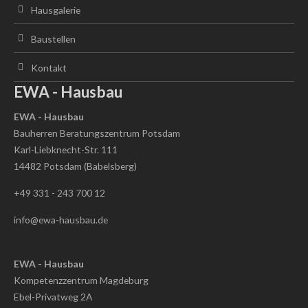
Hausgalerie
Baustellen
Kontakt
EWA - Hausbau
EWA - Hausbau
Bauherren Beratungszentrum Potsdam
Karl-Liebknecht-Str. 111
14482 Potsdam (Babelsberg)
+49 331 - 243 700 12
info@ewa-hausbau.de
EWA - Hausbau
Kompetenzzentrum Magdeburg
Ebel-Privatweg 2A