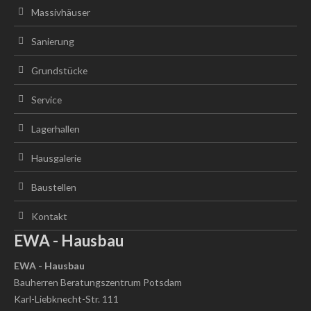
Massivhäuser
Sanierung
Grundstücke
Service
Lagerhallen
Hausgalerie
Baustellen
Kontakt
EWA - Hausbau
EWA - Hausbau
Bauherren Beratungszentrum Potsdam
Karl-Liebknecht-Str. 111