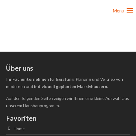
Menu
Über uns
Ihr
Fachunternehmen
für Beratung, Planung und Vertrieb von
modernen und
individuell
geplanten Massivhäusern
.
Auf den folgenden Seiten zeigen wir Ihnen eine kleine Auswahl aus
unserem Hausbauprogramm.
Favoriten
Home